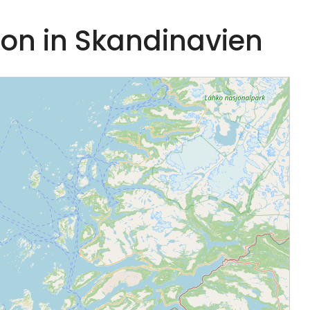
ion in Skandinavien