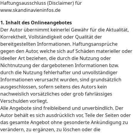
Haftungsausschluss (Disclaimer) für
www.skandinavieninfos.de
1. Inhalt des Onlineangebotes
Der Autor übernimmt keinerlei Gewähr für die Aktualität,
Korrektheit, Vollständigkeit oder Qualität der
bereitgestellten Informationen. Haftungsansprüche
gegen den Autor, welche sich auf Schäden materieller oder
ideeller Art beziehen, die durch die Nutzung oder
Nichtnutzung der dargebotenen Informationen bzw.
durch die Nutzung fehlerhafter und unvollständiger
Informationen verursacht wurden, sind grundsätzlich
ausgeschlossen, sofern seitens des Autors kein
nachweislich vorsätzliches oder grob fahrlässiges
Verschulden vorliegt.
Alle Angebote sind freibleibend und unverbindlich. Der
Autor behält es sich ausdrücklich vor, Teile der Seiten oder
das gesamte Angebot ohne gesonderte Ankündigung zu
verändern, zu ergänzen, zu löschen oder die