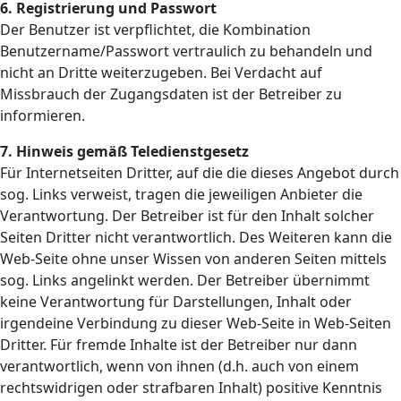
6. Registrierung und Passwort
Der Benutzer ist verpflichtet, die Kombination
Benutzername/Passwort vertraulich zu behandeln und
nicht an Dritte weiterzugeben. Bei Verdacht auf
Missbrauch der Zugangsdaten ist der Betreiber zu
informieren.
7. Hinweis gemäß Teledienstgesetz
Für Internetseiten Dritter, auf die die dieses Angebot durch
sog. Links verweist, tragen die jeweiligen Anbieter die
Verantwortung. Der Betreiber ist für den Inhalt solcher
Seiten Dritter nicht verantwortlich. Des Weiteren kann die
Web-Seite ohne unser Wissen von anderen Seiten mittels
sog. Links angelinkt werden. Der Betreiber übernimmt
keine Verantwortung für Darstellungen, Inhalt oder
irgendeine Verbindung zu dieser Web-Seite in Web-Seiten
Dritter. Für fremde Inhalte ist der Betreiber nur dann
verantwortlich, wenn von ihnen (d.h. auch von einem
rechtswidrigen oder strafbaren Inhalt) positive Kenntnis