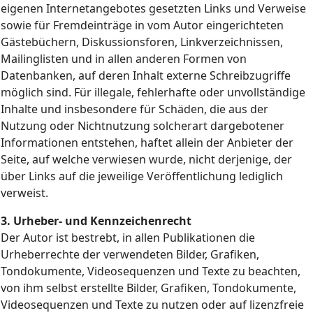
eigenen Internetangebotes gesetzten Links und Verweise
sowie für Fremdeinträge in vom Autor eingerichteten
Gästebüchern, Diskussionsforen, Linkverzeichnissen,
Mailinglisten und in allen anderen Formen von
Datenbanken, auf deren Inhalt externe Schreibzugriffe
möglich sind. Für illegale, fehlerhafte oder unvollständige
Inhalte und insbesondere für Schäden, die aus der
Nutzung oder Nichtnutzung solcherart dargebotener
Informationen entstehen, haftet allein der Anbieter der
Seite, auf welche verwiesen wurde, nicht derjenige, der
über Links auf die jeweilige Veröffentlichung lediglich
verweist.
3. Urheber- und Kennzeichenrecht
Der Autor ist bestrebt, in allen Publikationen die
Urheberrechte der verwendeten Bilder, Grafiken,
Tondokumente, Videosequenzen und Texte zu beachten,
von ihm selbst erstellte Bilder, Grafiken, Tondokumente,
Videosequenzen und Texte zu nutzen oder auf lizenzfreie