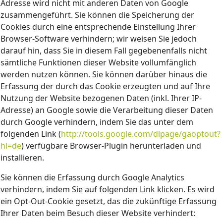
Adresse wird nicht mit anderen Daten von Google
zusammengeführt. Sie können die Speicherung der
Cookies durch eine entsprechende Einstellung Ihrer
Browser-Software verhindern; wir weisen Sie jedoch
darauf hin, dass Sie in diesem Fall gegebenenfalls nicht
sämtliche Funktionen dieser Website vollumfänglich
werden nutzen können. Sie können darüber hinaus die
Erfassung der durch das Cookie erzeugten und auf Ihre
Nutzung der Website bezogenen Daten (inkl. Ihrer IP-
Adresse) an Google sowie die Verarbeitung dieser Daten
durch Google verhindern, indem Sie das unter dem
folgenden Link (
http://tools.google.com/dlpage/gaoptout?
hl=de
) verfügbare Browser-Plugin herunterladen und
installieren.
Sie können die Erfassung durch Google Analytics
verhindern, indem Sie auf folgenden Link klicken. Es wird
ein Opt-Out-Cookie gesetzt, das die zukünftige Erfassung
Ihrer Daten beim Besuch dieser Website verhindert: