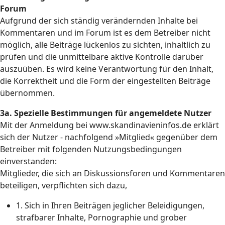
Forum
Aufgrund der sich ständig verändernden Inhalte bei
Kommentaren und im Forum ist es dem Betreiber nicht
möglich, alle Beiträge lückenlos zu sichten, inhaltlich zu
prüfen und die unmittelbare aktive Kontrolle darüber
auszuüben. Es wird keine Verantwortung für den Inhalt,
die Korrektheit und die Form der eingestellten Beiträge
übernommen.
3a. Spezielle Bestimmungen für angemeldete Nutzer
Mit der Anmeldung bei www.skandinavieninfos.de erklärt
sich der Nutzer - nachfolgend »Mitglied« gegenüber dem
Betreiber mit folgenden Nutzungsbedingungen
einverstanden:
Mitglieder, die sich an Diskussionsforen und Kommentaren
beteiligen, verpflichten sich dazu,
1. Sich in Ihren Beiträgen jeglicher Beleidigungen,
strafbarer Inhalte, Pornographie und grober