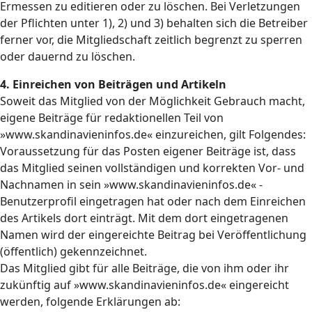
Ermessen zu editieren oder zu löschen. Bei Verletzungen
der Pflichten unter 1), 2) und 3) behalten sich die Betreiber
ferner vor, die Mitgliedschaft zeitlich begrenzt zu sperren
oder dauernd zu löschen.
4. Einreichen von Beiträgen und Artikeln
Soweit das Mitglied von der Möglichkeit Gebrauch macht,
eigene Beiträge für redaktionellen Teil von
»www.skandinavieninfos.de« einzureichen, gilt Folgendes:
Voraussetzung für das Posten eigener Beiträge ist, dass
das Mitglied seinen vollständigen und korrekten Vor- und
Nachnamen in sein »www.skandinavieninfos.de« -
Benutzerprofil eingetragen hat oder nach dem Einreichen
des Artikels dort einträgt. Mit dem dort eingetragenen
Namen wird der eingereichte Beitrag bei Veröffentlichung
(öffentlich) gekennzeichnet.
Das Mitglied gibt für alle Beiträge, die von ihm oder ihr
zukünftig auf »www.skandinavieninfos.de« eingereicht
werden, folgende Erklärungen ab: