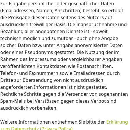
zur Eingabe persönlicher oder geschäftlicher Daten
(Emailadressen, Namen, Anschriften) besteht, so erfolgt
die Preisgabe dieser Daten seitens des Nutzers auf
ausdrücklich freiwilliger Basis. Die Inanspruchnahme und
Bezahlung aller angebotenen Dienste ist - soweit
technisch möglich und zumutbar - auch ohne Angabe
solcher Daten bzw. unter Angabe anonymisierter Daten
oder eines Pseudonyms gestattet. Die Nutzung der im
Rahmen des Impressums oder vergleichbarer Angaben
veröffentlichten Kontaktdaten wie Postanschriften,
Telefon- und Faxnummern sowie Emailadressen durch
Dritte zur übersendung von nicht ausdrücklich
angeforderten Informationen ist nicht gestattet.
Rechtliche Schritte gegen die Versender von sogenannten
Spam-Mails bei Verstössen gegen dieses Verbot sind
ausdrücklich vorbehalten.
Weitere Informationen entnehmen Sie bitte der
Erklärung
zum Datenschutz (Privacy Policy)