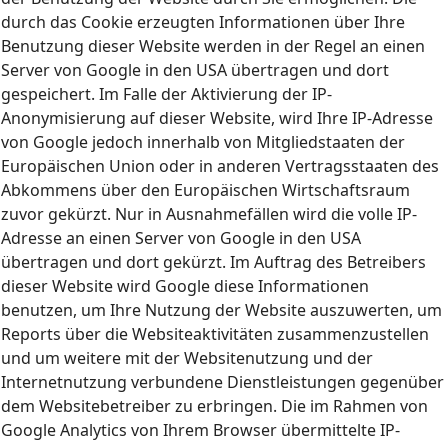
durch das Cookie erzeugten Informationen über Ihre
Benutzung dieser Website werden in der Regel an einen
Server von Google in den USA übertragen und dort
gespeichert. Im Falle der Aktivierung der IP-
Anonymisierung auf dieser Website, wird Ihre IP-Adresse
von Google jedoch innerhalb von Mitgliedstaaten der
Europäischen Union oder in anderen Vertragsstaaten des
Abkommens über den Europäischen Wirtschaftsraum
zuvor gekürzt. Nur in Ausnahmefällen wird die volle IP-
Adresse an einen Server von Google in den USA
übertragen und dort gekürzt. Im Auftrag des Betreibers
dieser Website wird Google diese Informationen
benutzen, um Ihre Nutzung der Website auszuwerten, um
Reports über die Websiteaktivitäten zusammenzustellen
und um weitere mit der Websitenutzung und der
Internetnutzung verbundene Dienstleistungen gegenüber
dem Websitebetreiber zu erbringen. Die im Rahmen von
Google Analytics von Ihrem Browser übermittelte IP-