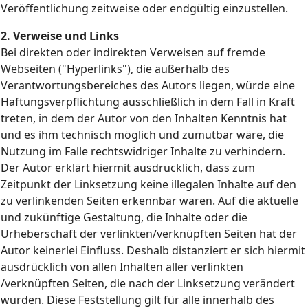
Veröffentlichung zeitweise oder endgültig einzustellen.
2. Verweise und Links
Bei direkten oder indirekten Verweisen auf fremde
Webseiten ("Hyperlinks"), die außerhalb des
Verantwortungsbereiches des Autors liegen, würde eine
Haftungsverpflichtung ausschließlich in dem Fall in Kraft
treten, in dem der Autor von den Inhalten Kenntnis hat
und es ihm technisch möglich und zumutbar wäre, die
Nutzung im Falle rechtswidriger Inhalte zu verhindern.
Der Autor erklärt hiermit ausdrücklich, dass zum
Zeitpunkt der Linksetzung keine illegalen Inhalte auf den
zu verlinkenden Seiten erkennbar waren. Auf die aktuelle
und zukünftige Gestaltung, die Inhalte oder die
Urheberschaft der verlinkten/verknüpften Seiten hat der
Autor keinerlei Einfluss. Deshalb distanziert er sich hiermit
ausdrücklich von allen Inhalten aller verlinkten
/verknüpften Seiten, die nach der Linksetzung verändert
wurden. Diese Feststellung gilt für alle innerhalb des