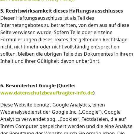
5. Rechtswirksamkeit dieses Haftungsausschlusses
Dieser Haftungsausschluss ist als Teil des
Internetangebotes zu betrachten, von dem aus auf diese
Seite verwiesen wurde. Sofern Teile oder einzelne
Formulierungen dieses Textes der geltenden Rechtslage
nicht, nicht mehr oder nicht vollständig entsprechen
sollten, bleiben die übrigen Teile des Dokumentes in ihrem
Inhalt und ihrer Gültigkeit davon unberührt.
6. Besonderheit Google (Quelle:
www.datenschutzbeauftragter-info.de
)
Diese Website benutzt Google Analytics, einen
Webanalysedienst der Google Inc. („Google“). Google
Analytics verwendet sog. „Cookies“, Textdateien, die auf
Ihrem Computer gespeichert werden und die eine Analyse
der Benutzung der Website durch Sie ermöglichen. Die