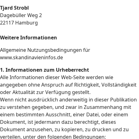
Tjard Strobl
Dagebüller Weg 2
22117 Hamburg
Weitere Informationen
Allgemeine Nutzungsbedingungen für
www.skandinavieninfos.de
1. Informationen zum Urheberrecht
Alle Informationen dieser Web-Seite werden wie
angegeben ohne Anspruch auf Richtigkeit, Vollständigkeit
oder Aktualität zur Verfügung gestellt.
Wenn nicht ausdrücklich anderweitig in dieser Publikation
zu verstehen gegeben, und zwar in Zusammenhang mit
einem bestimmten Ausschnitt, einer Datei, oder einem
Dokument, ist jedermann dazu berechtigt, dieses
Dokument anzusehen, zu kopieren, zu drucken und zu
verteilen, unter den folgenden Bedingungen: