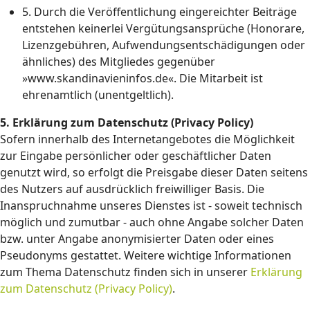
5. Durch die Veröffentlichung eingereichter Beiträge
entstehen keinerlei Vergütungsansprüche (Honorare,
Lizenzgebühren, Aufwendungsentschädigungen oder
ähnliches) des Mitgliedes gegenüber
»www.skandinavieninfos.de«. Die Mitarbeit ist
ehrenamtlich (unentgeltlich).
5. Erklärung zum Datenschutz (Privacy Policy)
Sofern innerhalb des Internetangebotes die Möglichkeit
zur Eingabe persönlicher oder geschäftlicher Daten
genutzt wird, so erfolgt die Preisgabe dieser Daten seitens
des Nutzers auf ausdrücklich freiwilliger Basis. Die
Inanspruchnahme unseres Dienstes ist - soweit technisch
möglich und zumutbar - auch ohne Angabe solcher Daten
bzw. unter Angabe anonymisierter Daten oder eines
Pseudonyms gestattet. Weitere wichtige Informationen
zum Thema Datenschutz finden sich in unserer
Erklärung
zum Datenschutz (Privacy Policy)
.