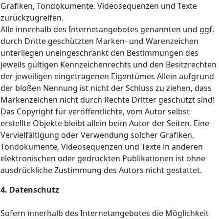
Grafiken, Tondokumente, Videosequenzen und Texte
zurückzugreifen.
Alle innerhalb des Internetangebotes genannten und ggf.
durch Dritte geschützten Marken- und Warenzeichen
unterliegen uneingeschränkt den Bestimmungen des
jeweils gültigen Kennzeichenrechts und den Besitzrechten
der jeweiligen eingetragenen Eigentümer. Allein aufgrund
der bloßen Nennung ist nicht der Schluss zu ziehen, dass
Markenzeichen nicht durch Rechte Dritter geschützt sind!
Das Copyright für veröffentlichte, vom Autor selbst
erstellte Objekte bleibt allein beim Autor der Seiten. Eine
Vervielfältigung oder Verwendung solcher Grafiken,
Tondokumente, Videosequenzen und Texte in anderen
elektronischen oder gedruckten Publikationen ist ohne
ausdrückliche Zustimmung des Autors nicht gestattet.
4. Datenschutz
Sofern innerhalb des Internetangebotes die Möglichkeit