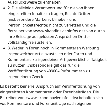
Ausdrucksweise zu enthalten,
2. Die alleinige Verantwortung für die von ihnen
eingestellten Inhalte zu tragen, Rechte Dritter
(insbesondere Marken-, Urheber- und
Persönlichkeitsrechte) nicht zu verletzen und die
Betreiber von »www.skandinavieninfos.de« von durch
ihre Beiträge ausgelösten Ansprüchen Dritter
vollständig freizustellen.
3. Weder in Foren noch in Kommentaren Werbung
irgendwelcher Art einzustellen oder Foren und
Kommentare zu irgendeiner Art gewerblicher Tätigkeit
zu nutzen. Insbesondere gilt das für die
Veröffentlichung von »0900«-Rufnummern zu
irgendeinem Zweck.
Es besteht keinerlei Anspruch auf Veröffentlichung von
eingereichten Kommentaren oder Forenbeiträgen. Die
Betreiber von »www.skandinavieninfos.de« behalten sich
vor, Kommentare und Forenbeiträge nach eigenem