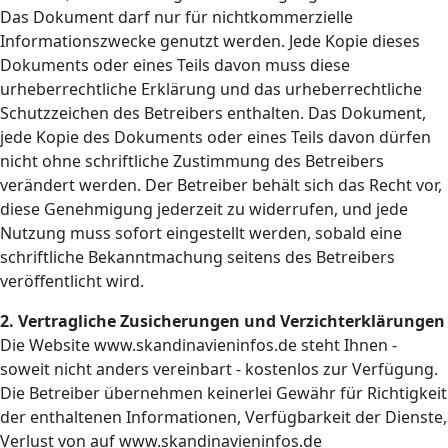
Das Dokument darf nur für nichtkommerzielle
Informationszwecke genutzt werden. Jede Kopie dieses
Dokuments oder eines Teils davon muss diese
urheberrechtliche Erklärung und das urheberrechtliche
Schutzzeichen des Betreibers enthalten. Das Dokument,
jede Kopie des Dokuments oder eines Teils davon dürfen
nicht ohne schriftliche Zustimmung des Betreibers
verändert werden. Der Betreiber behält sich das Recht vor,
diese Genehmigung jederzeit zu widerrufen, und jede
Nutzung muss sofort eingestellt werden, sobald eine
schriftliche Bekanntmachung seitens des Betreibers
veröffentlicht wird.
2. Vertragliche Zusicherungen und Verzichterklärungen
Die Website www.skandinavieninfos.de steht Ihnen -
soweit nicht anders vereinbart - kostenlos zur Verfügung.
Die Betreiber übernehmen keinerlei Gewähr für Richtigkeit
der enthaltenen Informationen, Verfügbarkeit der Dienste,
Verlust von auf www.skandinavieninfos.de