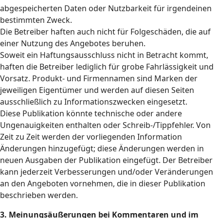
abgespeicherten Daten oder Nutzbarkeit für irgendeinen
bestimmten Zweck.
Die Betreiber haften auch nicht für Folgeschäden, die auf
einer Nutzung des Angebotes beruhen.
Soweit ein Haftungsausschluss nicht in Betracht kommt,
haften die Betreiber lediglich für grobe Fahrlässigkeit und
Vorsatz. Produkt- und Firmennamen sind Marken der
jeweiligen Eigentümer und werden auf diesen Seiten
ausschließlich zu Informationszwecken eingesetzt.
Diese Publikation könnte technische oder andere
Ungenauigkeiten enthalten oder Schreib-/Tippfehler. Von
Zeit zu Zeit werden der vorliegenden Information
Änderungen hinzugefügt; diese Änderungen werden in
neuen Ausgaben der Publikation eingefügt. Der Betreiber
kann jederzeit Verbesserungen und/oder Veränderungen
an den Angeboten vornehmen, die in dieser Publikation
beschrieben werden.
3. Meinungsäußerungen bei Kommentaren und im