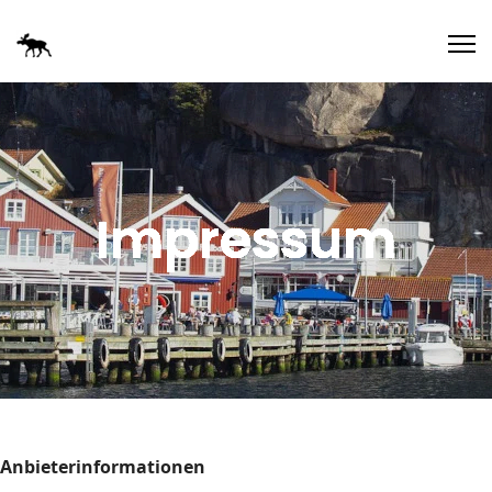
Impressum
Anbieterinformationen