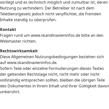
vorliegt und es technisch möglich und zumutbar ist, deren
Nutzung zu verhindern. Der Betreiber ist nach dem
Teledienstgesetz jedoch nicht verpflichtet, die fremden
Inhalte ständig zu überprüfen.
Kontakt
Fragen rund um www.skandinavieninfos.de bitte an den
Webmaster richten.
Rechtswirksamkeit
Diese Allgemeinen Nutzungsbedingungen beziehen sich
auf www.skandinavieninfos.de.
Sofern Teile oder einzelne Formulierungen dieses Textes
der geltenden Rechtslage nicht, nicht mehr oder nicht
vollständig entsprechen sollten, bleiben die übrigen Teile
des Dokumentes in ihrem Inhalt und ihrer Gültigkeit davon
unberührt.