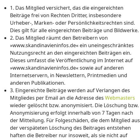
1. Das Mitglied versichert, das die eingereichten
Beiträge frei von Rechten Dritter, insbesondere
Urheber-, Marken- oder Persönlichkeitsrechten sind.
Dies gilt für alle eingereichten Beiträge und Bildwerke.
2. Das Mitglied räumt den Betreibern von
»www.skandinavieninfos.de« ein uneingeschränktes
Nutzungsrecht an den eingereichten Beiträgen ein.
Dieses umfasst die Veröffentlichung im Internet auf
»www.skandinavieninfos.de« sowie auf anderen
Internetservern, in Newslettern, Printmedien und
anderen Publikationen.
3. Eingereichte Beiträge werden auf Verlangen des
Mitgliedes per Email an die Adresse des
Webmasters
wieder gelöscht bzw. anonymisiert. Die Löschung bzw.
Anonymisierung erfolgt innerhalb von 7 Tagen nach
der Mitteilung. Für Folgeschäden, die dem Mitglied aus
der verspäteten Löschung des Beitrages entstehen
haften die Betreiber nur insoweit, als sie nicht auf