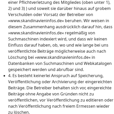
einer Pflichtverletzung des Mitgliedes (oben unter 1),
2) und 3) ) und soweit sie darüber hinaus auf grobem
Verschulden oder Vorsatz der Betreiber von
»www.skandinavieninfos.de« beruhen. Wir weisen in
diesem Zusammenhang ausdrücklich darauf hin, dass
»www.skandinavieninfos.de« regelmäßig von
Suchmaschinen indexiert wird, und dass wir keinen
Einfluss darauf haben, ob, wo und wie lange bei uns
veröffentlichte Beiträge möglicherweise auch nach
Löschung bei »www.skandinavieninfos.de« in
Datenbanken von Suchmaschinen und Webkatalogen
gespeichert werden und abrufbar sind.
4. Es besteht keinerlei Anspruch auf Speicherung,
Veröffentlichung oder Archivierung der eingereichten
Beiträge. Die Betreiber behalten sich vor, eingereichte
Beiträge ohne Angabe von Gründen nicht zu
veröffentlichen, vor Veröffentlichung zu editieren oder
nach Veröffentlichung nach freiem Ermessen wieder
zu löschen.