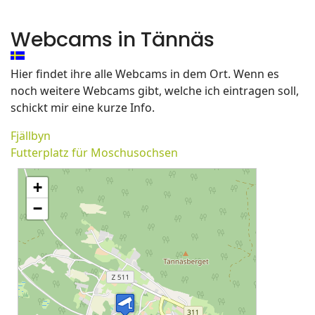
Webcams in Tännäs
Hier findet ihre alle Webcams in dem Ort. Wenn es
noch weitere Webcams gibt, welche ich eintragen soll,
schickt mir eine kurze Info.
Fjällbyn
Futterplatz für Moschusochsen
+
−